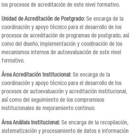
los procesos de acreditación de este nivel formativo.
Unidad de Acreditación de Postgrado:
Se encarga de la
coordinación y apoyo técnico para el desarrollo de los
procesos de acreditación de programas de postgrado, así
como del diseño, implementación y coodinación de los
mecanismos internos de autoevaluación de este nivel
formativo.
Área Acreditación Institucional:
Se encarga de la
coordinación y apoyo técnico para el desarrollo de los
procesos de autoevaluación y acreditación institucional,
así como del seguimiento de los compromisos
institucionales de mejoramiento continuo.
Área Análisis Institucional:
Se encarga de la recopilación,
sistematización y procesamiento de datos e información