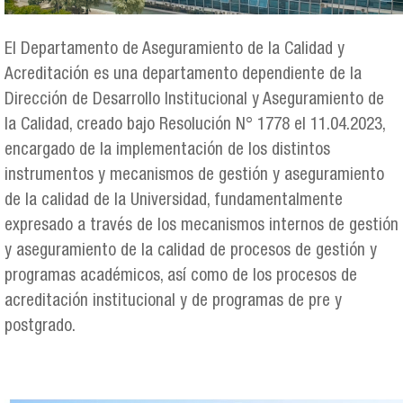
El Departamento de Aseguramiento de la Calidad y
Acreditación es una departamento dependiente de la
Dirección de Desarrollo Institucional y Aseguramiento de
la Calidad, creado bajo Resolución N° 1778 el 11.04.2023,
encargado de la implementación de los distintos
instrumentos y mecanismos de gestión y aseguramiento
de la calidad de la Universidad, fundamentalmente
expresado a través de los mecanismos internos de gestión
y aseguramiento de la calidad de procesos de gestión y
programas académicos, así como de los procesos de
acreditación institucional y de programas de pre y
postgrado.