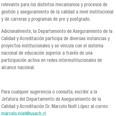
relevante para los distintos mecanismos y procesos de
gestión y aseguramiento de la calidad a nivel institucional
y de carreras y programas de pre y postgrado.
Adicionalmente, la Departamento de Aseguramiento de la
Calidad y Acreditación participa de diversas instancias y
proyectos institucionales y se vincula con el sistema
nacional de educación superior a través de una
participación activa en redes interinstitucionales de
alcance nacional.
Para cualquier sugerencia o consulta, escribir a la
Jefatura del Departamento de Aseguramiento de la
Calidad y Acreditación Dr. Marcelo Noël López al correo
marcelo.noel@usach.cl