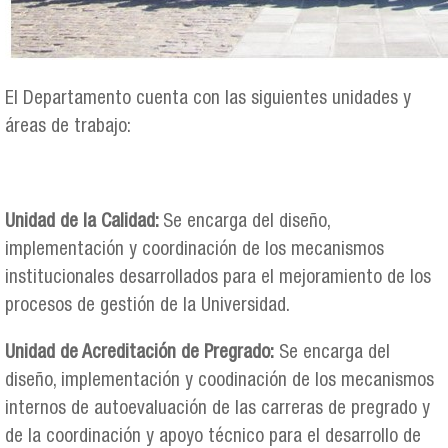
El Departamento cuenta con las siguientes unidades y
áreas de trabajo:
Unidad de la Calidad:
Se encarga del diseño,
implementación y coordinación de los mecanismos
institucionales desarrollados para el mejoramiento de los
procesos de gestión de la Universidad.
Unidad de Acreditación de Pregrado:
Se encarga del
diseño, implementación y coodinación de los mecanismos
internos de autoevaluación de las carreras de pregrado y
de la coordinación y apoyo técnico para el desarrollo de